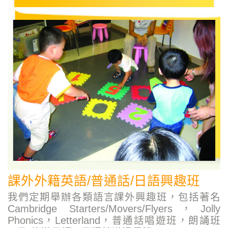
課外外籍英語/普通話/日語興趣班
我們定期舉辦各類語言課外興趣班，包括著名
Cambridge Starters/Movers/Flyers，Jolly
Phonics，Letterland，普通話唱遊班，朗誦班