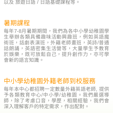
以及 旅遊日語 / 日語基礎課程等。
暑期課程
每年7-8月暑期期間，我們為各中小學幼稚園學
生舉辦各類具備趣味活動興趣班，例如英語魔
術班，話劇表演班，外籍老師畫班，英詩/普通
話朗誦，英語密集生活營等，大量學生予教育
於娛樂，既可放鬆自己，提升創作力，亦可學
會新的語言知識。
中小學幼稚園外籍老師到校服務
每年本中心都招聘一定數量外籍英語老師, 提供
予各類教育中心/中小學/幼稚園。我們嚴選導
師，除了考慮口音，學歷，相關經驗，我們會
深入理解客戶的特定需求，作出配對。