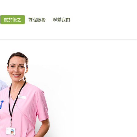
關於優之
課程服務
聯繫我們